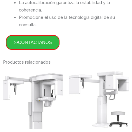
La autocalibración garantiza la estabilidad y la
coherencia.
Promocione el uso de la tecnología digital de su
consulta.
CONTÁCTANOS
Productos relacionados