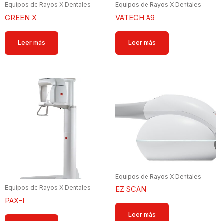
Equipos de Rayos X Dentales
Equipos de Rayos X Dentales
GREEN X
VATECH A9
Leer más
Leer más
Equipos de Rayos X Dentales
Equipos de Rayos X Dentales
EZ SCAN
PAX-I
Leer más