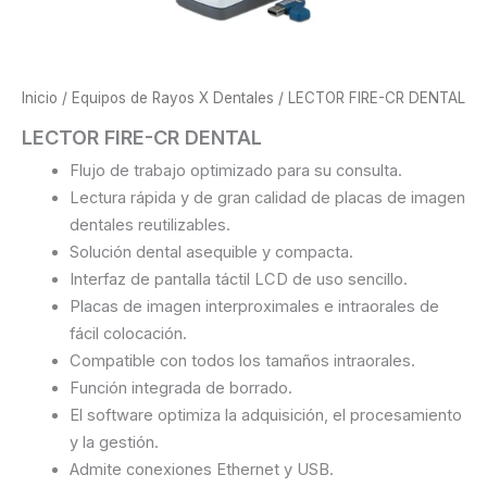
Inicio
/
Equipos de Rayos X Dentales
/ LECTOR FIRE-CR DENTAL
LECTOR FIRE-CR DENTAL
Flujo de trabajo optimizado para su consulta.
Lectura rápida y de gran calidad de placas de imagen
dentales reutilizables.
Solución dental asequible y compacta.
Interfaz de pantalla táctil LCD de uso sencillo.
Placas de imagen interproximales e intraorales de
fácil colocación.
Compatible con todos los tamaños intraorales.
Función integrada de borrado.
El software optimiza la adquisición, el procesamiento
y la gestión.
Admite conexiones Ethernet y USB.